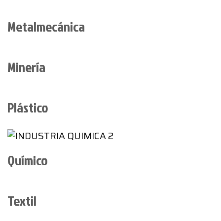
Metalmecánica
Minería
Plástico
Químico
Textil