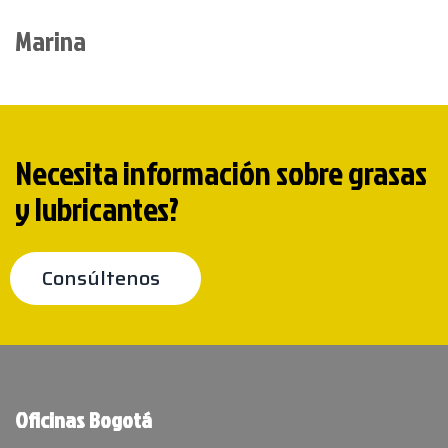
Marina
Necesita información sobre grasas
y lubricantes?
Consúltenos
Oficinas Bogotá