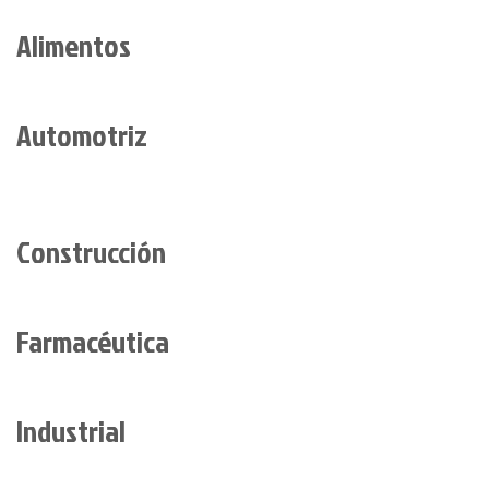
Alimentos
Automotriz
Construcción
Farmacéutica
Industrial