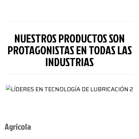
NUESTROS PRODUCTOS SON
PROTAGONISTAS EN TODAS LAS
INDUSTRIAS
Agrícola